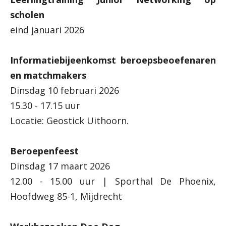
scholen
eind januari 2026
Informatiebijeenkomst beroepsbeoefenaren
en matchmakers
Dinsdag 10 februari 2026
15.30 - 17.15 uur
Locatie: Geostick Uithoorn.
Beroepenfeest
Dinsdag 17 maart 2026
12.00 - 15.00 uur | Sporthal De Phoenix,
Hoofdweg 85-1, Mijdrecht