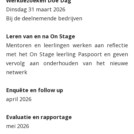
Werkbezoeken Doe Dag
Dinsdag 31 maart 2026
Bij de deelnemende bedrijven
Leren van en na On Stage
Mentoren en leerlingen werken aan reflectie
met het On Stage leerling Paspoort en geven
vervolg aan onderhouden van het nieuwe
netwerk
Enquête en follow up
april 2026
Evaluatie en rapportage
mei 2026