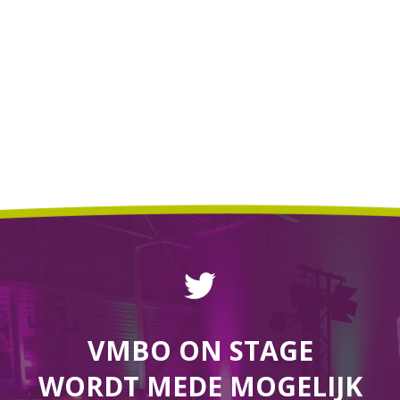
VMBO ON STAGE
WORDT MEDE MOGELIJK