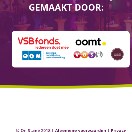
GEMAAKT DOOR:
© On Stage 2018 |
Algemene voorwaarden
|
Privacy