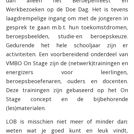
dan alleen het Beroepenfeest en
Werkbezoeken op de Doe Dag. Het is tevens
laagdrempelige ingang om met de jongeren in
gesprek te gaan m.b.t. hun toekomstdromen,
beroepsbeelden, studie-en beroepskeuze.
Gedurende het hele schooljaar zijn er
activiteiten. Een voorbereidend onderdeel van
VMBO On Stage zijn de (netwerk)trainingen en
energizers voor leerlingen,
beroepsbeoefenaren, ouders en docenten.
Deze trainingen zijn gebaseerd op het On
Stage concept en de bijbehorende
(les)materialen.
LOB is misschien niet meer of minder dan:
weten wat je goed kunt en leuk vindt,