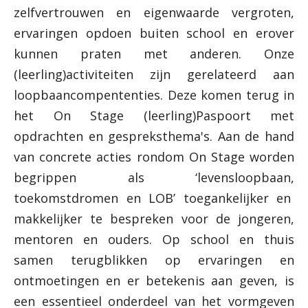
zelfvertrouwen en eigenwaarde vergroten,
ervaringen opdoen buiten school en erover
kunnen praten met anderen. Onze
(leerling)activiteiten zijn gerelateerd aan
loopbaancompententies. Deze komen terug in
het On Stage (leerling)Paspoort met
opdrachten en gespreksthema's. Aan de hand
van concrete acties rondom On Stage worden
begrippen als ‘levensloopbaan,
toekomstdromen en LOB’ toegankelijker en
makkelijker te bespreken voor de jongeren,
mentoren en ouders. Op school en thuis
samen terugblikken op ervaringen en
ontmoetingen en er betekenis aan geven, is
een essentieel onderdeel van het vormgeven