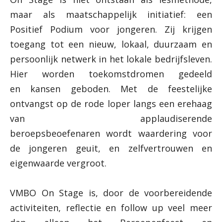
maar als maatschappelijk initiatief: een
Positief Podium voor jongeren. Zij krijgen
toegang tot een nieuw, lokaal, duurzaam en
persoonlijk netwerk in het lokale bedrijfsleven.
Hier worden toekomstdromen gedeeld
en kansen geboden. Met de feestelijke
ontvangst op de rode loper langs een erehaag
van applaudiserende
beroepsbeoefenaren wordt waardering voor
de jongeren geuit, en zelfvertrouwen en
eigenwaarde vergroot.
VMBO On Stage is, door de voorbereidende
activiteiten, reflectie en follow up veel meer