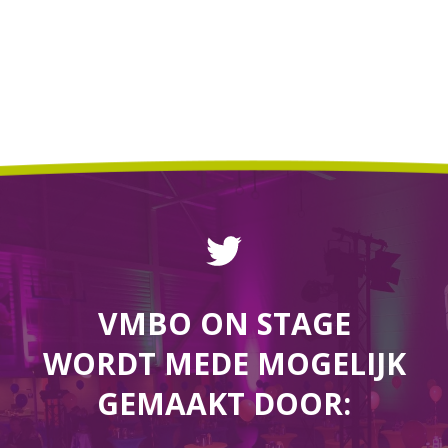
VMBO ON STAGE
WORDT MEDE MOGELIJK
GEMAAKT DOOR: