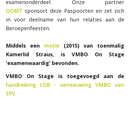
examenonderdeel. Onze partner
OOMT
sponsort deze Paspoorten en zet zich
in voor deelname van hun relaties aan de
Beroepenfeesten.
Middels een
motie
(2015) van toenmalig
Kamerlid Straus, is VMBO On Stage
'examenwaardig' bevonden.
VMBO On Stage is toegevoegd aan de
handreiking LOB - vernieuwing VMBO van
SPV.