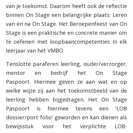
van je toekomst. Daarom heeft ook de reflectie
binnen On Stage een belangrijke plaats: Leren
van en na On Stage. Het Beroepenfeest van On
Stage is een praktische en concrete manier om
te oefenen met loopbaancompetenties in elk
leerjaar van het VMBO.
Tenslotte paraferen leerling, ouder/verzorger,
mentor en bedrijf het On Stage
Paspoort. Hiermee geven ze aan wat en op
welke wijze zij aan het toekomstbeeld van de
leerling hebben bijgedragen. Het On Stage
Paspoort is hiermee tevens een 'LOB
dossier/port folio' geworden en kan dienen als
bewijsstuk voor het verplichte LOB-