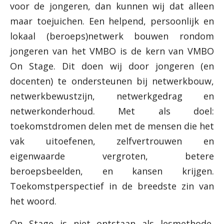
voor de jongeren, dan kunnen wij dat alleen
maar toejuichen. Een helpend, persoonlijk en
lokaal (beroeps)netwerk bouwen rondom
jongeren van het VMBO is de kern van VMBO
On Stage. Dit doen wij door jongeren (en
docenten) te ondersteunen bij netwerkbouw,
netwerkbewustzijn, netwerkgedrag en
netwerkonderhoud. Met als doel:
toekomstdromen delen met de mensen die het
vak uitoefenen, zelfvertrouwen en
eigenwaarde vergroten, betere
beroepsbeelden, en kansen krijgen.
Toekomstperspectief in de breedste zin van
het woord.
On Stage is niet ontstaan als lesmethode,