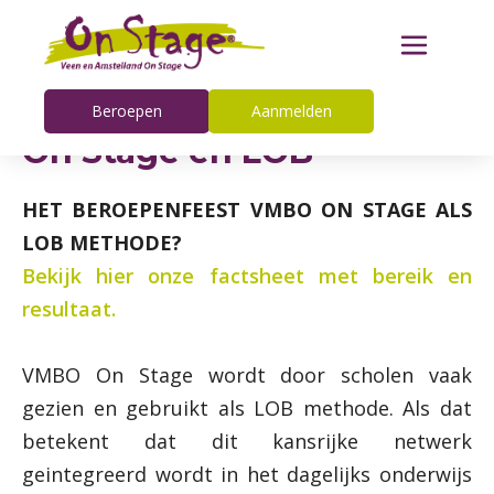
Beroepen
Aanmelden
On Stage en LOB
HET BEROEPENFEEST VMBO ON STAGE ALS
LOB METHODE?
Bekijk hier onze factsheet met bereik en
resultaat.
VMBO On Stage wordt door scholen vaak
gezien en gebruikt als LOB methode. Als dat
betekent dat dit kansrijke netwerk
geintegreerd wordt in het dagelijks onderwijs